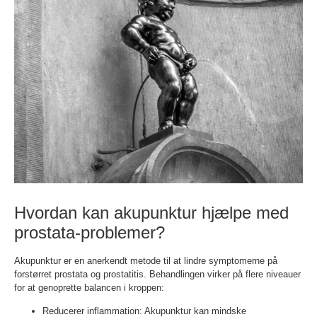
Hvordan kan akupunktur hjælpe med
prostata-problemer?
Akupunktur er en anerkendt metode til at lindre symptomerne på
forstørret prostata og prostatitis. Behandlingen virker på flere niveauer
for at genoprette balancen i kroppen:
Reducerer inflammation: Akupunktur kan mindske