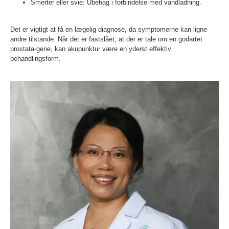
Smerter eller svie: Ubehag i forbindelse med vandladning.
Det er vigtigt at få en lægelig diagnose, da symptomerne kan ligne
andre tilstande. Når det er fastslået, at der er tale om en godartet
prostata-gene, kan akupunktur være en yderst effektiv
behandlingsform.