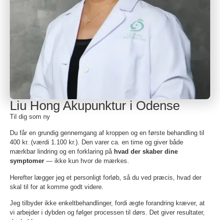
Liu Hong Akupunktur i Odense
Til dig som ny
Du får en grundig gennemgang af kroppen og en første behandling til
400 kr. (værdi 1.100 kr.). Den varer ca. en time og giver både
mærkbar lindring og en forklaring på
hvad der skaber dine
symptomer
— ikke kun hvor de mærkes.
Herefter lægger jeg et personligt forløb, så du ved præcis, hvad der
skal til for at komme godt videre.
Jeg tilbyder ikke enkeltbehandlinger, fordi ægte forandring kræver, at
vi arbejder i dybden og følger processen til dørs. Det giver resultater,