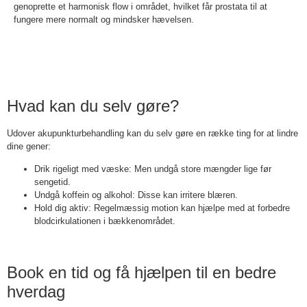
genoprette et harmonisk flow i området, hvilket får prostata til at
fungere mere normalt og mindsker hævelsen.
Hvad kan du selv gøre?
Udover akupunkturbehandling kan du selv gøre en række ting for at lindre
dine gener:
Drik rigeligt med væske: Men undgå store mængder lige før
sengetid.
Undgå koffein og alkohol: Disse kan irritere blæren.
Hold dig aktiv: Regelmæssig motion kan hjælpe med at forbedre
blodcirkulationen i bækkenområdet.
Book en tid og få hjælpen til en bedre
hverdag