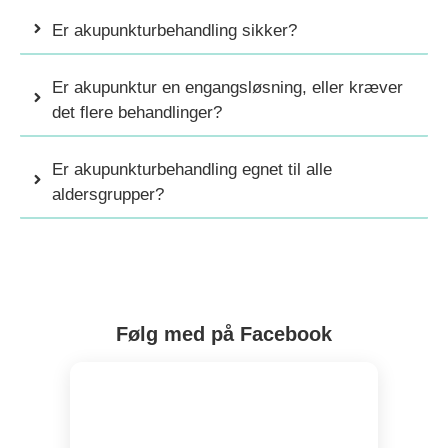
Er akupunkturbehandling sikker?
Er akupunktur en engangsløsning, eller kræver
det flere behandlinger?
Er akupunkturbehandling egnet til alle
aldersgrupper?
Følg med på Facebook