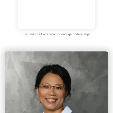
Følg mig på Facebook for daglige opdateringer