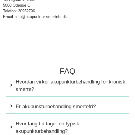
5000 Odense C
Telefon: 30952796
Email: info@akupunktur-smertefri.dk
FAQ
Hvordan virker akupunkturbehandling for kronisk
smerte?
Er akupunkturbehandling smertefri?
Hvor lang tid tager en typisk
akupunkturbehandling?