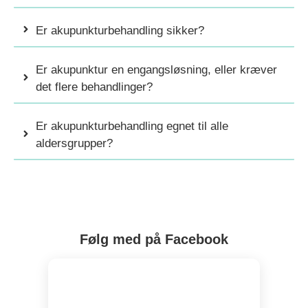
Er akupunkturbehandling sikker?
Er akupunktur en engangsløsning, eller kræver
det flere behandlinger?
Er akupunkturbehandling egnet til alle
aldersgrupper?
Følg med på Facebook