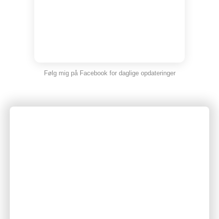
Følg mig på Facebook for daglige opdateringer