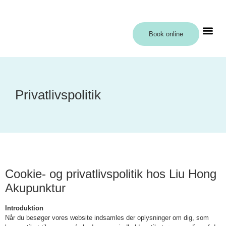
Book online
Privatlivspolitik
Cookie- og privatlivspolitik hos Liu Hong
Akupunktur
Introduktion
Når du besøger vores website indsamles der oplysninger om dig, som