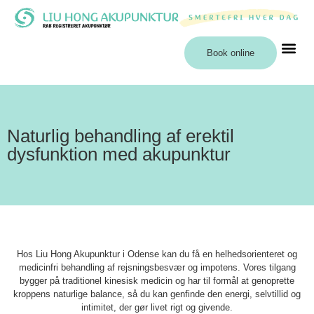
Book online
Naturlig behandling af erektil
dysfunktion med akupunktur
Hos Liu Hong Akupunktur i Odense kan du få en helhedsorienteret og
medicinfri behandling af rejsningsbesvær og impotens. Vores tilgang
bygger på traditionel kinesisk medicin og har til formål at genoprette
kroppens naturlige balance, så du kan genfinde den energi, selvtillid og
intimitet, der gør livet rigt og givende.