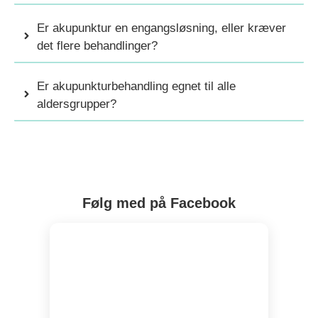
Er akupunktur en engangsløsning, eller kræver
det flere behandlinger?
Er akupunkturbehandling egnet til alle
aldersgrupper?
Følg med på Facebook