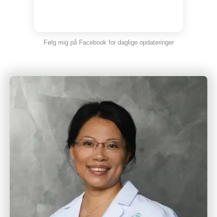
Følg mig på Facebook for daglige opdateringer