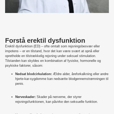
Forstå erektil dysfunktion
Erektil dysfunktion (ED) – ofte omtalt som rejsningsbesvær eller
impotens – er en tilstand, hvor det kan være svært at opnå eller
opretholde en tilstrækkelig rejsning under seksuel stimulation.
Tilstanden kan skyldes en kombination af fysiske, hormonelle og
psykiske faktorer, såsom:
Nedsat blodcirkulation:
Ældre alder, åreforkalkning eller andre
hjerte-kar-sygdomme kan nedsætte blodgennemstrømningen til
penis.
Nerveskader:
Skader på nerverne, der styrer
rejsningsfunktionen, kan påvirke den seksuelle funktion.